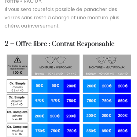
l’offre « RAC 0 ».
Il vous sera toutefois possible de panacher des
verres sans reste à charge et une monture plus
chère, ou inversement.
2 – Offre libre : Contrat Responsable