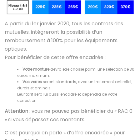
A partir du 1er janvier 2020, tous les contrats des
mutuelles, intégreront la possibilité d’un
remboursement à 100% pour les équipements
optiques.
Pour bénéficier de cette offre encadrée :
Votre monture
devra être choisie parmi une sélection de 30
euros maximum.
Vos verres
seront standards, avec un traitement antireflet,
durcis et amincis.
Leur tarif sera lui aussi encadré et dépendra de votre
correction.
Attention :
vous ne pouvez pas bénéficier du « RAC 0
» si vous dépassez ces montants.
C’est pourquoi on parle « d’offre encadrée » pour