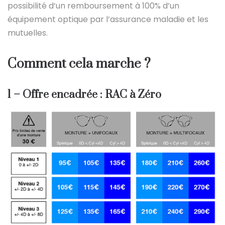
possibilité d’un remboursement à 100% d’un
équipement optique par l’assurance maladie et les
mutuelles.
Comment cela marche ?
1 – Offre encadrée : RAC à Zéro