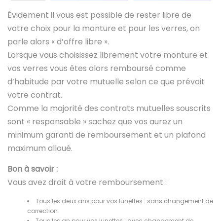
Évidement il vous est possible de rester libre de
votre choix pour la monture et pour les verres, on
parle alors « d’offre libre ».
Lorsque vous choisissez librement votre monture et
vos verres vous êtes alors remboursé comme
d’habitude par votre mutuelle selon ce que prévoit
votre contrat.
Comme la majorité des contrats mutuelles souscrits
sont « responsable » sachez que vos aurez un
minimum garanti de remboursement et un plafond
maximum alloué.
Bon à savoir :
Vous avez droit à votre remboursement :
Tous les deux ans pour vos lunettes : sans changement de
correction
Tous les an pour vos lunettes : avec changement de