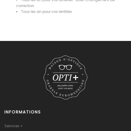
correction
Tous les an pour vos lentilles
INFORMATIONS
Services +