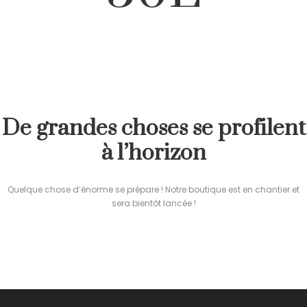
De grandes choses se profilent
à l’horizon
Quelque chose d’énorme se prépare ! Notre boutique est en chantier et
sera bientôt lancée !