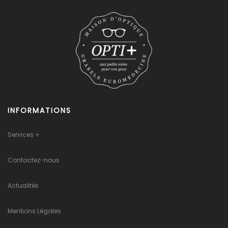
INFORMATIONS
Services +
Contactez-nous
Actualités
Mentions Légales