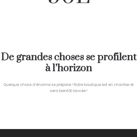
De grandes choses se profilent
à l’horizon
Quelque chose d’énorme se prépare ! Notre boutique est en chantier et
sera bientôt lancée !