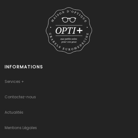
INFORMATIONS
Services +
Contactez-nous
Actualités
Mentions Légales