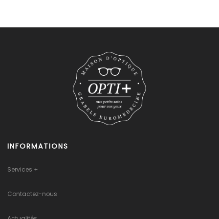
INFORMATIONS
Services +
Contactez-nous
Actualités