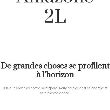
2L
De grandes choses se profilent
à l’horizon
Quelque chose d’énorme se prépare ! Notre boutique est en chantier et
sera bientôt lancée !