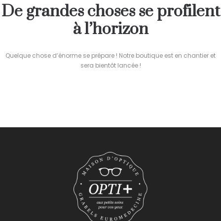
De grandes choses se profilent
à l’horizon
Quelque chose d’énorme se prépare ! Notre boutique est en chantier et
sera bientôt lancée !