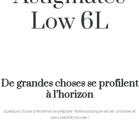
Low 6L
De grandes choses se profilent
à l’horizon
Quelque chose d’énorme se prépare ! Notre boutique est en chantier et
sera bientôt lancée !