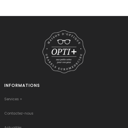
INFORMATIONS
Services +
Contactez-nous
Actualités