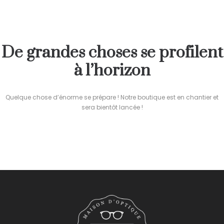
De grandes choses se profilent
à l’horizon
Quelque chose d’énorme se prépare ! Notre boutique est en chantier et
sera bientôt lancée !