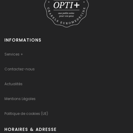
INFORMATIONS
Services +
Contactez-nous
Actualités
Mentions Légales
Politique de cookies (UE)
HORAIRES & ADRESSE