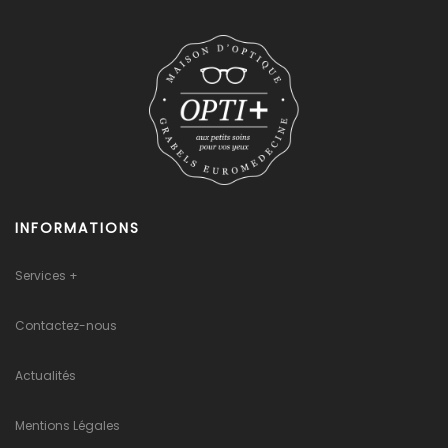
INFORMATIONS
Services +
Contactez-nous
Actualités
Mentions Légales