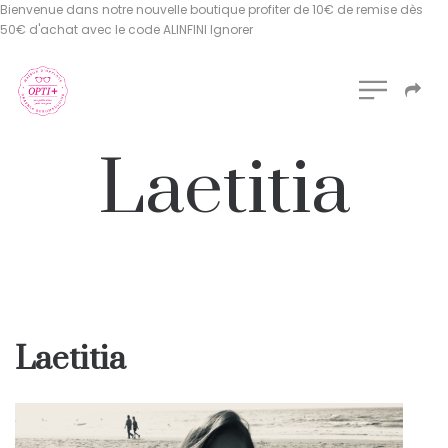
Bienvenue dans notre nouvelle boutique profiter de 10€ de remise dès
50€ d'achat avec le code ALINFINI
Ignorer
Laetitia
Laetitia