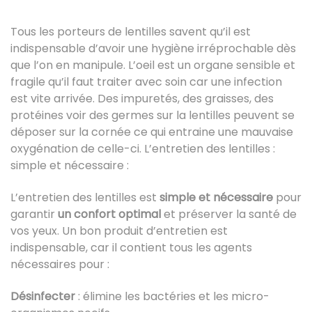
Tous les porteurs de lentilles savent qu’il est
indispensable d’avoir une hygiène irréprochable dès
que l’on en manipule.
L’oeil
est un organe
sensible
et
fragile qu’il faut traiter avec soin car une infection
est vite arrivée. Des impuretés, des graisses, des
protéines voir des germes sur la lentilles peuvent se
déposer sur la cornée ce qui entraine une mauvaise
oxygénation de celle-ci. L’entretien des lentilles :
simple et nécessaire :
L’entretien des lentilles est
simple et nécessaire
pour
garantir
un confort optimal
et préserver la santé de
vos yeux. Un bon produit d’entretien est
indispensable, car il contient tous les agents
nécessaires pour :
Désinfecter
: élimine les bactéries et les micro-