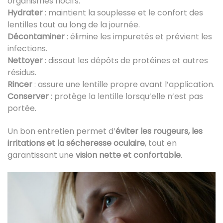
organismes nocifs.
Hydrater
: maintient la souplesse et le confort des
lentilles tout au long de la journée.
Décontaminer
: élimine les impuretés et prévient les
infections.
Nettoyer
: dissout les dépôts de protéines et autres
résidus.
Rincer
: assure une lentille propre avant l’application.
Conserver
: protège la lentille lorsqu’elle n’est pas
portée.
Un bon entretien permet d’
éviter les rougeurs, les
irritations et la sécheresse oculaire
, tout en
garantissant une
vision nette et confortable
.