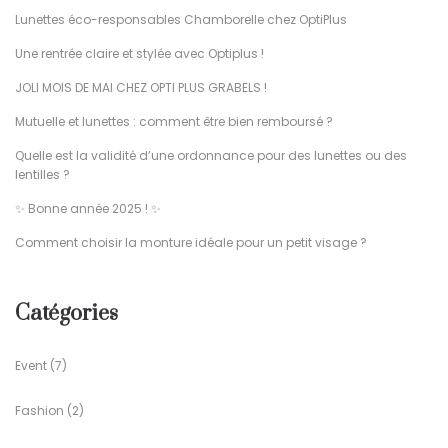
Lunettes éco-responsables Chamborelle chez OptiPlus
Une rentrée claire et stylée avec Optiplus !
JOLI MOIS DE MAI CHEZ OPTI PLUS GRABELS !
Mutuelle et lunettes : comment être bien remboursé ?
Quelle est la validité d’une ordonnance pour des lunettes ou des
lentilles ?
✨ Bonne année 2025 ! ✨
Comment choisir la monture idéale pour un petit visage ?
Catégories
Event
(7)
Fashion
(2)