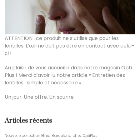
ATTENTION : ce produit ne s’utilise que pour les
lentilles. L’œil ne doit pas être en contact avec celui-
ci !
Au plaisir de vous accueillir dans notre magasin Opti
Plus ! Merci d’avoir lu notre article « Entretien des
lentilles : simple et nécessaire ».
Un jour, Une offre, Un sourire
Articles récents
Nouvelle collection Etnia Barcelona chez OptiPlus