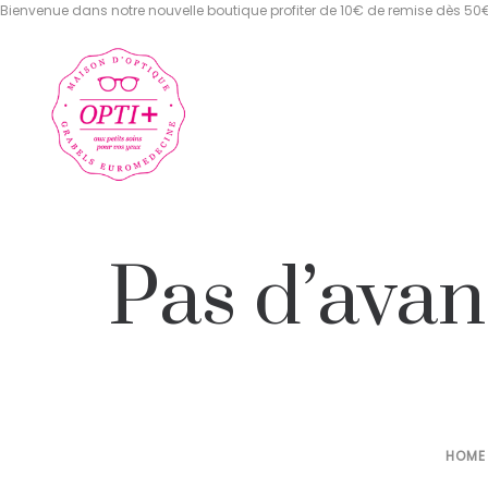
Bienvenue dans notre nouvelle boutique profiter de 10€ de remise dès 50
Pas d’avan
HOME